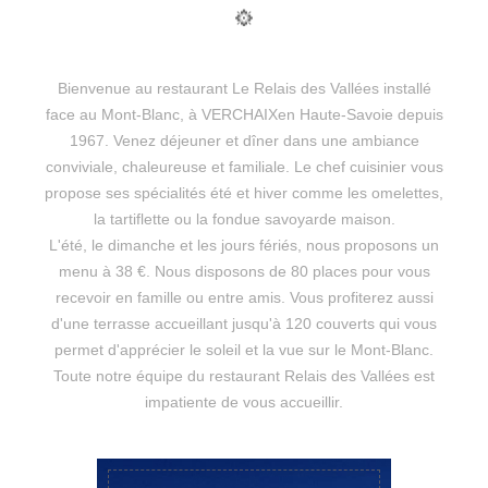
Bienvenue au restaurant Le Relais des Vallées installé
face au Mont-Blanc, à VERCHAIXen Haute-Savoie depuis
1967. Venez déjeuner et dîner dans une ambiance
conviviale, chaleureuse et familiale. Le chef cuisinier vous
propose ses spécialités été et hiver comme les omelettes,
la tartiflette ou la fondue savoyarde maison.
L'été, le dimanche et les jours fériés, nous proposons un
menu à 38 €. Nous disposons de 80 places pour vous
recevoir en famille ou entre amis. Vous profiterez aussi
d'une terrasse accueillant jusqu'à 120 couverts qui vous
permet d'apprécier le soleil et la vue sur le Mont-Blanc.
Toute notre équipe du restaurant Relais des Vallées est
impatiente de vous accueillir.