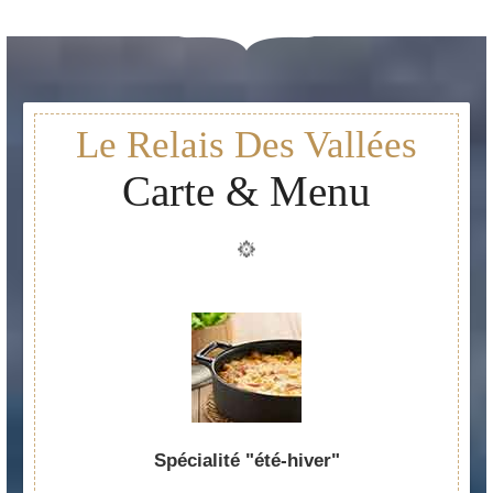
Le Relais Des Vallées
Carte & Menu
Spécialité "été-hiver"