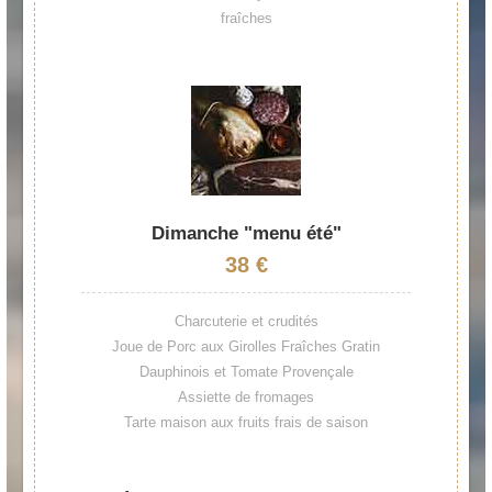
fraîches
Dimanche "menu été"
38 €
Charcuterie et crudités
Joue de Porc aux Girolles Fraîches Gratin
Dauphinois et Tomate Provençale
Assiette de fromages
Tarte maison aux fruits frais de saison