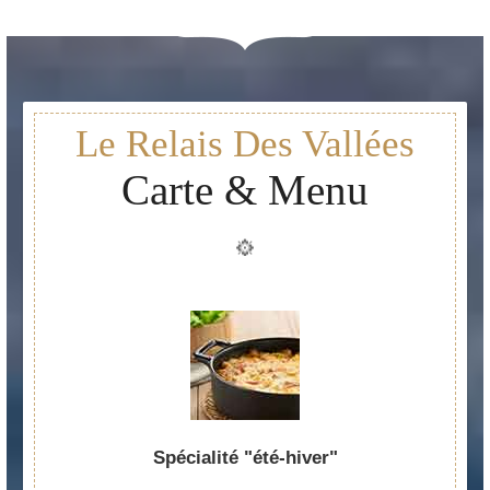
Le Relais Des Vallées
Carte & Menu
Spécialité "été-hiver"