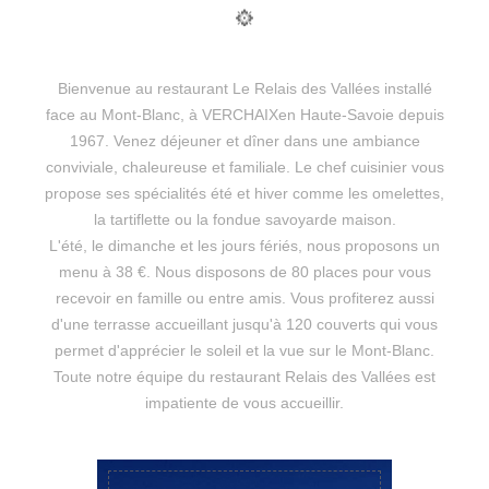
Bienvenue au restaurant Le Relais des Vallées installé
face au Mont-Blanc, à VERCHAIXen Haute-Savoie depuis
1967. Venez déjeuner et dîner dans une ambiance
conviviale, chaleureuse et familiale. Le chef cuisinier vous
propose ses spécialités été et hiver comme les omelettes,
la tartiflette ou la fondue savoyarde maison.
L'été, le dimanche et les jours fériés, nous proposons un
menu à 38 €. Nous disposons de 80 places pour vous
recevoir en famille ou entre amis. Vous profiterez aussi
d'une terrasse accueillant jusqu'à 120 couverts qui vous
permet d'apprécier le soleil et la vue sur le Mont-Blanc.
Toute notre équipe du restaurant Relais des Vallées est
impatiente de vous accueillir.