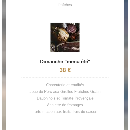
fraîches
Dimanche "menu été"
38 €
Charcuterie et crudités
Joue de Porc aux Girolles Fraîches Gratin
Dauphinois et Tomate Provençale
Assiette de fromages
Tarte maison aux fruits frais de saison