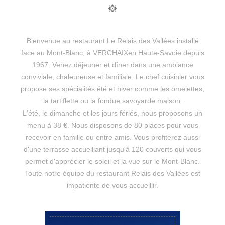
Bienvenue au restaurant Le Relais des Vallées installé
face au Mont-Blanc, à VERCHAIXen Haute-Savoie depuis
1967. Venez déjeuner et dîner dans une ambiance
conviviale, chaleureuse et familiale. Le chef cuisinier vous
propose ses spécialités été et hiver comme les omelettes,
la tartiflette ou la fondue savoyarde maison.
L'été, le dimanche et les jours fériés, nous proposons un
menu à 38 €. Nous disposons de 80 places pour vous
recevoir en famille ou entre amis. Vous profiterez aussi
d'une terrasse accueillant jusqu'à 120 couverts qui vous
permet d'apprécier le soleil et la vue sur le Mont-Blanc.
Toute notre équipe du restaurant Relais des Vallées est
impatiente de vous accueillir.