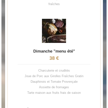
fraîches
Dimanche "menu été"
38 €
Charcuterie et crudités
Joue de Porc aux Girolles Fraîches Gratin
Dauphinois et Tomate Provençale
Assiette de fromages
Tarte maison aux fruits frais de saison