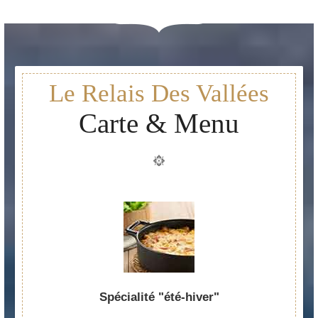
Le Relais Des Vallées
Carte & Menu
Spécialité "été-hiver"